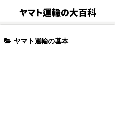
ヤマト運輸の基本