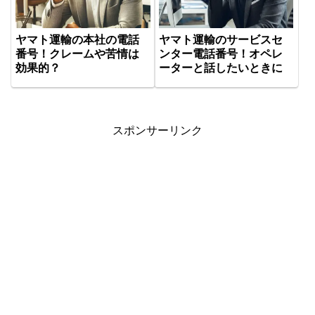
ヤマト運輸の本社の電話
ヤマト運輸のサービスセ
番号！クレームや苦情は
ンター電話番号！オペレ
効果的？
ーターと話したいときに
スポンサーリンク