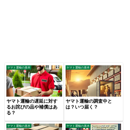
ヤマト運輸の基本
ヤマト運輸の基本
ヤマト運輸の遅延に対す
ヤマト運輸の調査中と
るお詫びの品や補償はあ
は？いつ届く？
る？
ヤマト運輸の基本
ヤマト運輸の基本